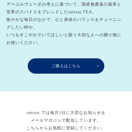
アーユルヴェーダの考えに基づいて、国産無農薬の薬草と
世界のスパイスをブレンドしたeatreat.TEA。
賑やかな毎日のなかで、心と身体のバランスをチューニン
グしたい時や、
いつもすこやかでいてほしいと願う大切な人への贈り物に
お使いください。
ご購入はこちら
eatreat.では毎月1日に大切なお知らせを
メールマガジンで配信しています。
こちらからお気軽に登録してください。