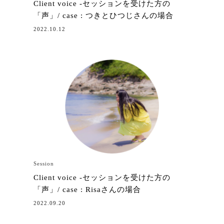
Client voice -セッションを受けた方の
「声」/ case : つきとひつじさんの場合
2022.10.12
Session
Client voice -セッションを受けた方の
「声」/ case : Risaさんの場合
2022.09.20