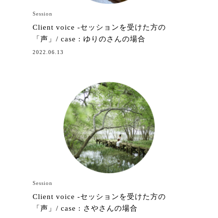
Session
Client voice -セッションを受けた方の
「声」/ case : ゆりのさんの場合
2022.06.13
Session
Client voice -セッションを受けた方の
「声」/ case : さやさんの場合