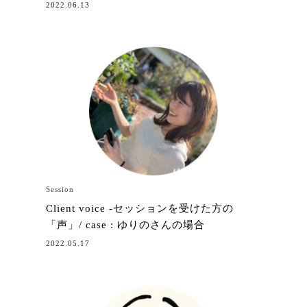
2022.06.13
Session
Client voice -セッションを受けた方の
「声」/ case : ゆりのさんの場合
2022.05.17