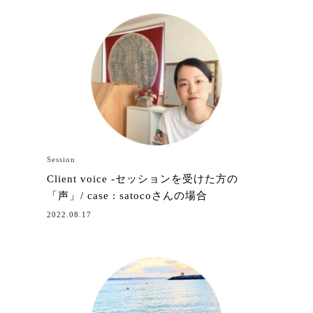
Session
Client voice -セッションを受けた方の
「声」/ case : satocoさんの場合
2022.08.17