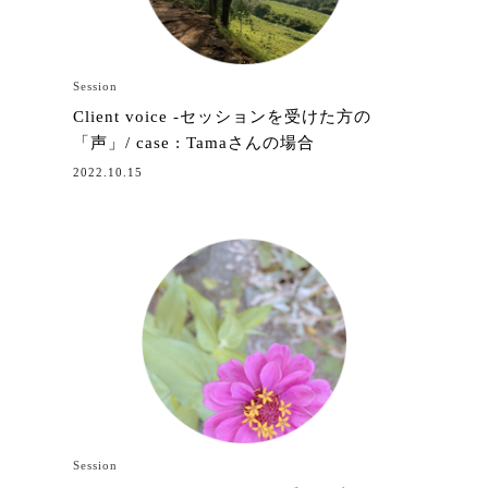
Session
Client voice -セッションを受けた方の
「声」/ case : Tamaさんの場合
2022.10.15
Session