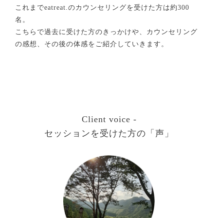
これまでeatreat.のカウンセリングを受けた方は約300
名。
こちらで過去に受けた方のきっかけや、カウンセリング
の感想、その後の体感をご紹介していきます。
Client voice -
セッションを受けた方の「声」