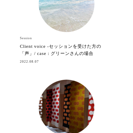
Session
Client voice -セッションを受けた方の
「声」/ case : グリーンさんの場合
2022.08.07