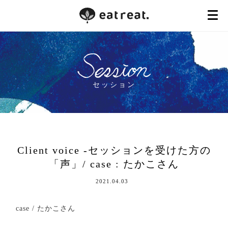
セッション
Client voice -セッションを受けた方の
「声」/ case : たかこさん
2021.04.03
case / たかこさん