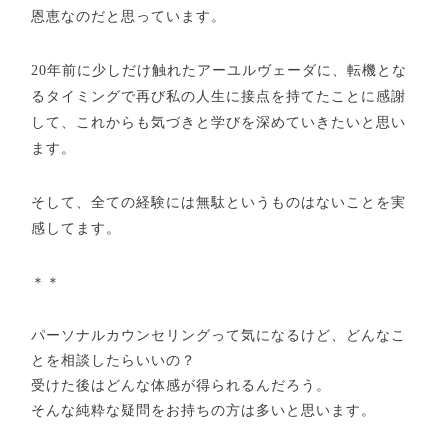
恩恵なのだと思っています。
20
年前に少しだけ触れたアーユルヴェーダに、転機とな
るタイミングで再び私の人生に接点を持てたことに感謝
して、これからも気づきと学びを深めていきたいと思い
ます。
そして、全ての経験には無駄というものはないことを実
感してます。
＊＊
パーソナルカウンセリングって気になるけど、どんなこ
とを相談したらいいの？
受けた後はどんな体感が得られるんだろう。
そんな純粋な疑問をお持ちの方は多いと思います。