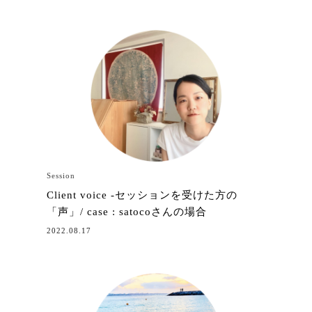
Session
Client voice -セッションを受けた方の
「声」/ case : satocoさんの場合
2022.08.17