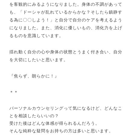
を客観的にみるようになりました。身体の不調があって
も、「ドーシャが乱れているからかな？そしたら鎮静す
る為に〇〇しよう！」と自分で自分のケアを考えるよう
になりました。また、消化に優しいもの、消化力を上げ
るものを意識しています。
揺れ動く自分の心や身体の状態とうまく付き合い、自分
を大切にしたいと思います。
『焦らず、朗らかに！』
＊＊
パーソナルカウンセリングって気になるけど、どんなこ
とを相談したらいいの？
受けた後はどんな体感が得られるんだろう。
そんな純粋な疑問をお持ちの方は多いと思います。