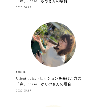
「声」/ case : さやさんの場合
2022.06.13
Session
Client voice -セッションを受けた方の
「声」/ case : ゆりのさんの場合
2022.05.17