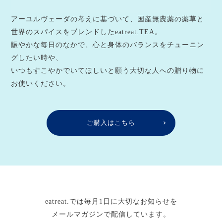
アーユルヴェーダの考えに基づいて、国産無農薬の薬草と
世界のスパイスをブレンドしたeatreat.TEA。
賑やかな毎日のなかで、心と身体のバランスをチューニン
グしたい時や、
いつもすこやかでいてほしいと願う大切な人への贈り物に
お使いください。
ご購入はこちら
eatreat.では毎月1日に大切なお知らせを
メールマガジンで配信しています。