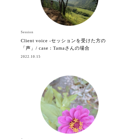
Session
Client voice -セッションを受けた方の
「声」/ case : Tamaさんの場合
2022.10.15