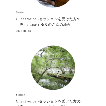
Session
Client voice -セッションを受けた方の
「声」/ case : ゆりのさんの場合
2022.06.13
Session
Client voice -セッションを受けた方の