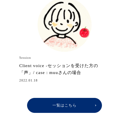
Session
Client voice -セッションを受けた方の
「声」/ case : muuさんの場合
2022.01.18
一覧はこちら