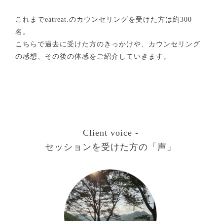
これまでeatreat.のカウンセリングを受けた方は約300
名。
こちらで過去に受けた方のきっかけや、カウンセリング
の感想、その後の体感をご紹介していきます。
Client voice -
セッションを受けた方の「声」