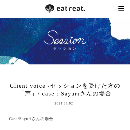
セッション
Client voice -セッションを受けた方の
「声」/ case : Sayuriさんの場合
2021.08.02
Case/Sayuriさんの場合