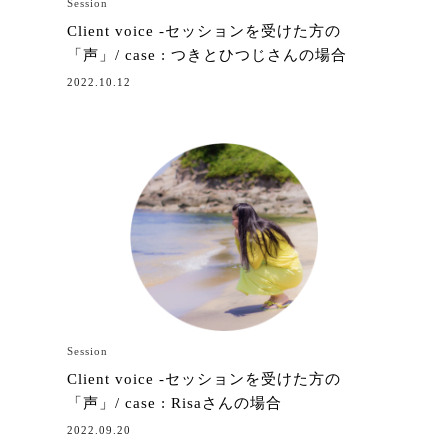
Session
Client voice -セッションを受けた方の
「声」/ case : つきとひつじさんの場合
2022.10.12
Session
Client voice -セッションを受けた方の
「声」/ case : Risaさんの場合
2022.09.20