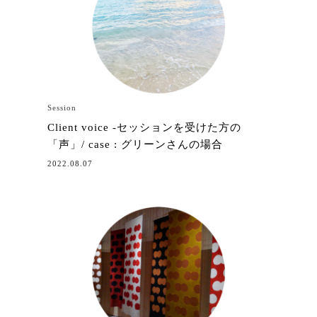
Session
Client voice -セッションを受けた方の
「声」/ case : グリーンさんの場合
2022.08.07